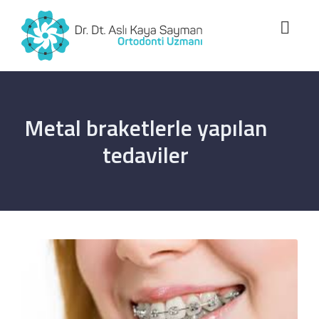
Metal braketlerle yapılan
tedaviler