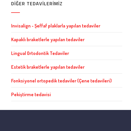
DİĞER TEDAVİLERİMİZ
Invisalign - Şeffaf plaklarla yapılan tedaviler
Kapaklı braketlerle yapılan tedaviler
Lingual Ortodontik Tedaviler
Estetik braketlerle yapılan tedaviler
Fonksiyonel ortopedik tedaviler (Çene tedavileri)
Pekiştirme tedavisi