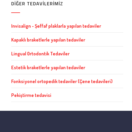
DİĞER TEDAVİLERİMİZ
Invisalign - Şeffaf plaklarla yapılan tedaviler
Kapaklı braketlerle yapılan tedaviler
Lingual Ortodontik Tedaviler
Estetik braketlerle yapılan tedaviler
Fonksiyonel ortopedik tedaviler (Çene tedavileri)
Pekiştirme tedavisi