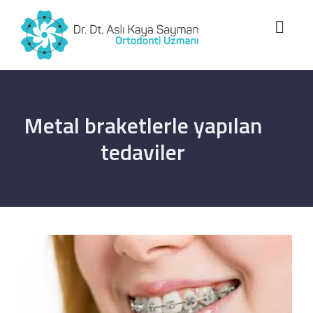
Metal braketlerle yapılan
tedaviler