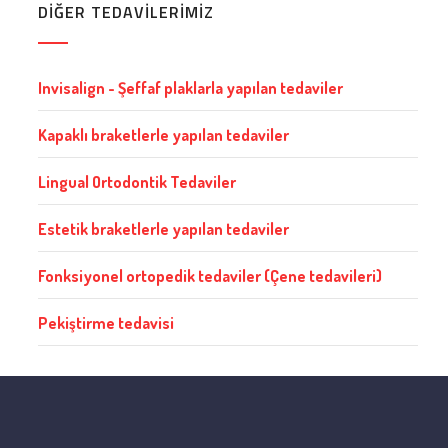
DİĞER TEDAVİLERİMİZ
Invisalign - Şeffaf plaklarla yapılan tedaviler
Kapaklı braketlerle yapılan tedaviler
Lingual Ortodontik Tedaviler
Estetik braketlerle yapılan tedaviler
Fonksiyonel ortopedik tedaviler (Çene tedavileri)
Pekiştirme tedavisi