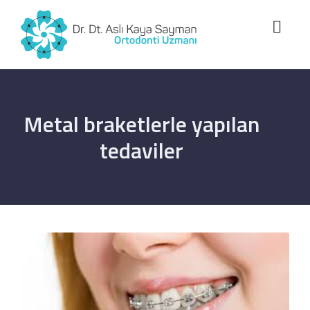
Metal braketlerle yapılan
tedaviler