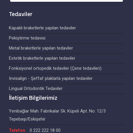
Tedaviler
Kapaklı braketlerle yapılan tedaviler
Pekiştirme tedavisi
Metal braketlerle yapılan tedaviler
Estetik braketlerle yapılan tedaviler
Fonksiyonel ortopedik tedaviler (Çene tedavileri)
Invisalign - Şeffaf plaklarla yapılan tedaviler
Lingual Ortodontik Tedaviler
İletişim Bilgilerimiz
Yenibağlar Mah. Fabrikalar Sk. Küpeli Apt. No: 12/3
Tepebaşı/Eskişehir
Telefon
0 222 222 18 00