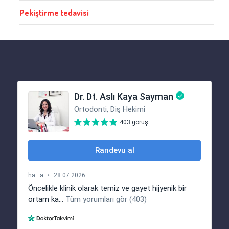
Pekiştirme tedavisi