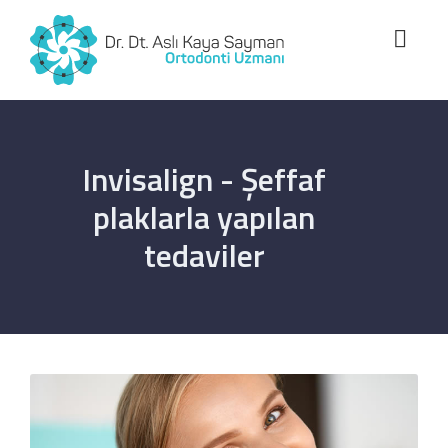
Invisalign - Şeffaf
plaklarla yapılan
tedaviler