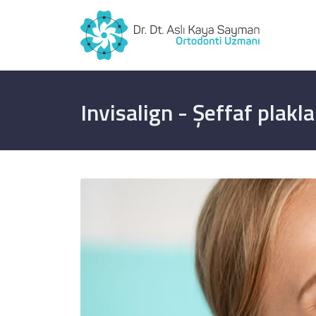
Invisalign - Şeffaf plakla